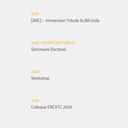
2026
[AAC] – Immersion Tribute to Bill Viola
2026
/
ETUDES DOCTORALES
Séminaire Doctoral
2026
Workshop
2026
Colloque ENCATC 2026