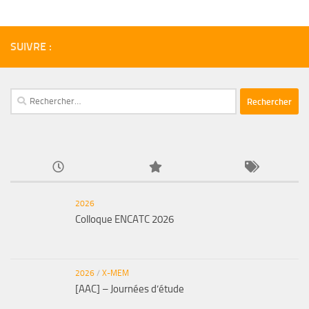
SUIVRE :
Rechercher :
2026
Colloque ENCATC 2026
2026
/
X-MEM
[AAC] – Journées d’étude