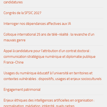
candidatures
Congrès de la SFSIC 2027
Interroger nos dépendances affectives aux IA
Colloque international 25 ans de télé-réalité : la revanche d’un
mauvais genre
Appel à candidature pour l’attribution d’un contrat doctoral :
communication stratégique numérique et diplomatie publique
France-Chine
Usages du numérique éducatif à l’université en territoires et
contextes vulnérables : dispositifs, usages et enjeux socioculturels
Engagement patrimonial
Enjeux éthiques des intelligences artificielles en organisation :
normalisation, médiation, intégrité, quels cadres