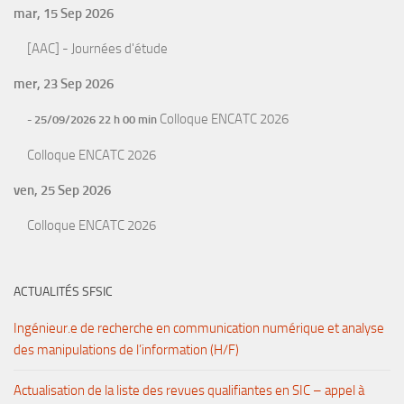
mar, 15 Sep 2026
[AAC] - Journées d'étude
mer, 23 Sep 2026
Colloque ENCATC 2026
- 25/09/2026 22 h 00 min
Colloque ENCATC 2026
ven, 25 Sep 2026
Colloque ENCATC 2026
ACTUALITÉS SFSIC
Ingénieur.e de recherche en communication numérique et analyse
des manipulations de l’information (H/F)
Actualisation de la liste des revues qualifiantes en SIC – appel à