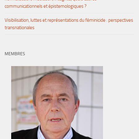
communicationnels et épistemologiques ?
Visibilisation, luttes et représentations du féminicide : perspectives
transnationales
MEMBRES