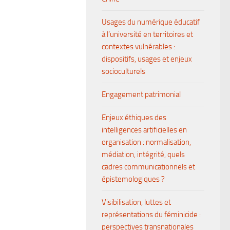
Usages du numérique éducatif
à l’université en territoires et
contextes vulnérables :
dispositifs, usages et enjeux
socioculturels
Engagement patrimonial
Enjeux éthiques des
intelligences artificielles en
organisation : normalisation,
médiation, intégrité, quels
cadres communicationnels et
épistemologiques ?
Visibilisation, luttes et
représentations du féminicide :
perspectives transnationales