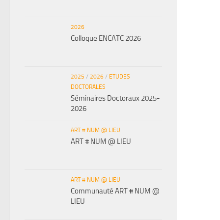
2026
Colloque ENCATC 2026
2025
/
2026
/
ETUDES
DOCTORALES
Séminaires Doctoraux 2025-
2026
ART # NUM @ LIEU
ART # NUM @ LIEU
ART # NUM @ LIEU
Communauté ART # NUM @
LIEU