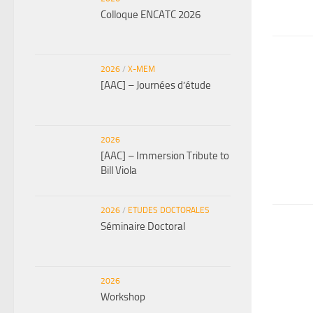
Colloque ENCATC 2026
2026
/
X-MEM
[AAC] – Journées d’étude
2026
[AAC] – Immersion Tribute to
Bill Viola
2026
/
ETUDES DOCTORALES
Séminaire Doctoral
2026
Workshop