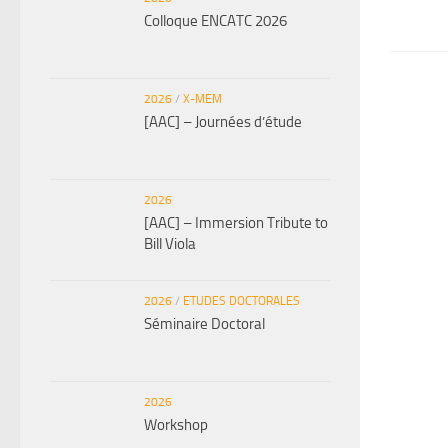
Colloque ENCATC 2026
2026
/
X-MEM
[AAC] – Journées d’étude
2026
[AAC] – Immersion Tribute to
Bill Viola
2026
/
ETUDES DOCTORALES
Séminaire Doctoral
2026
Workshop