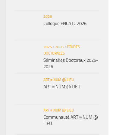
2026
Colloque ENCATC 2026
2025
/
2026
/
ETUDES
DOCTORALES
Séminaires Doctoraux 2025-
2026
ART # NUM @ LIEU
ART # NUM @ LIEU
ART # NUM @ LIEU
Communauté ART # NUM @
LIEU