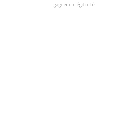
gagner en légitimité...