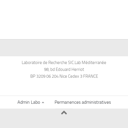
Laboratoire de Recherche SIC.Lab Méditerranée
98, bd Edouard Herriot
BP 3209 06 204 Nice Cedex 3 FRANCE
Admin Labo
Permanences administratives