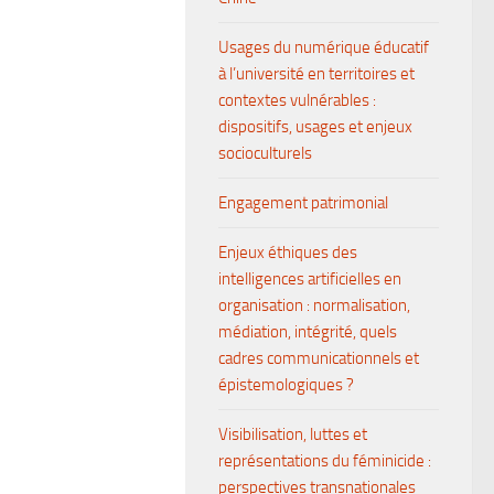
Usages du numérique éducatif
à l’université en territoires et
contextes vulnérables :
dispositifs, usages et enjeux
socioculturels
Engagement patrimonial
Enjeux éthiques des
intelligences artificielles en
organisation : normalisation,
médiation, intégrité, quels
cadres communicationnels et
épistemologiques ?
Visibilisation, luttes et
représentations du féminicide :
perspectives transnationales