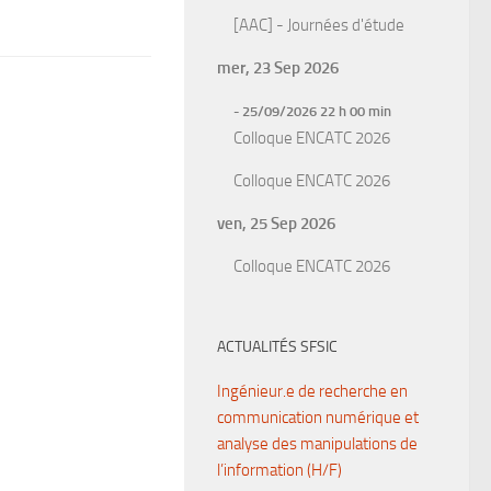
[AAC] - Journées d'étude
mer, 23 Sep 2026
- 25/09/2026 22 h 00 min
Colloque ENCATC 2026
Colloque ENCATC 2026
ven, 25 Sep 2026
Colloque ENCATC 2026
ACTUALITÉS SFSIC
Ingénieur.e de recherche en
communication numérique et
analyse des manipulations de
l’information (H/F)