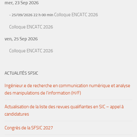
mer, 23 Sep 2026
Colloque ENCATC 2026
- 25/09/2026 22 h 00 min
Colloque ENCATC 2026
ven, 25 Sep 2026
Colloque ENCATC 2026
ACTUALITÉS SFSIC
Ingénieur.e de recherche en communication numérique et analyse
des manipulations de l’information (H/F)
Actualisation de la liste des revues qualifiantes en SIC – appel à
candidatures
Congrès de la SFSIC 2027