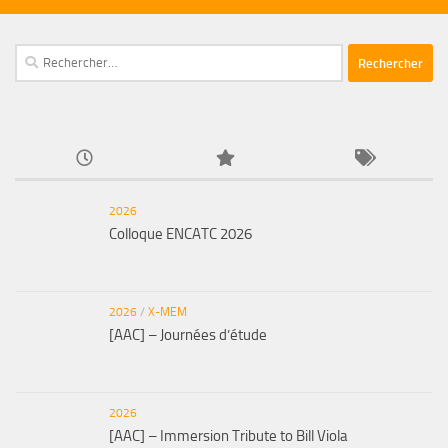
Rechercher :
2026
Colloque ENCATC 2026
2026
/
X-MEM
[AAC] – Journées d’étude
2026
[AAC] – Immersion Tribute to Bill Viola