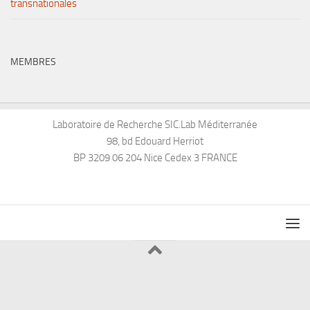
transnationales
MEMBRES
Laboratoire de Recherche SIC.Lab Méditerranée
98, bd Edouard Herriot
BP 3209 06 204 Nice Cedex 3 FRANCE