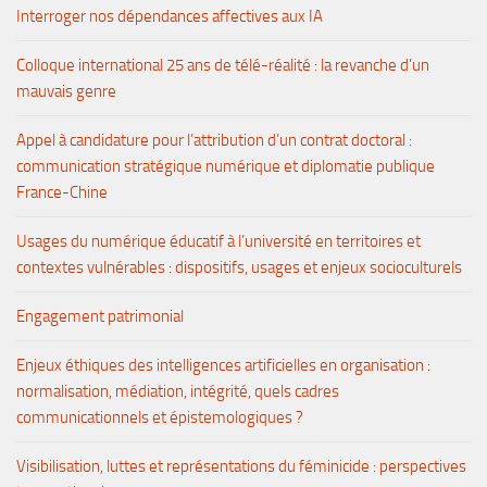
Interroger nos dépendances affectives aux IA
Colloque international 25 ans de télé-réalité : la revanche d’un
mauvais genre
Appel à candidature pour l’attribution d’un contrat doctoral :
communication stratégique numérique et diplomatie publique
France-Chine
Usages du numérique éducatif à l’université en territoires et
contextes vulnérables : dispositifs, usages et enjeux socioculturels
Engagement patrimonial
Enjeux éthiques des intelligences artificielles en organisation :
normalisation, médiation, intégrité, quels cadres
communicationnels et épistemologiques ?
Visibilisation, luttes et représentations du féminicide : perspectives