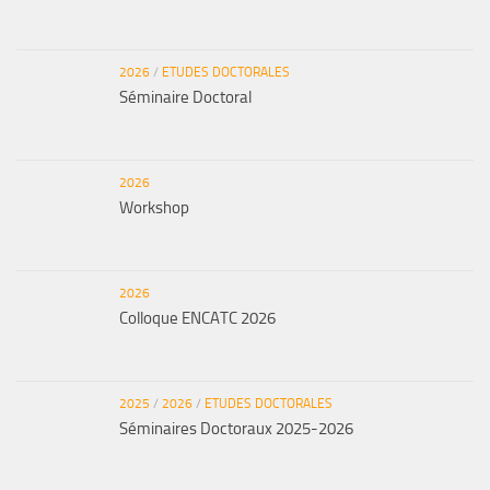
2026
/
ETUDES DOCTORALES
Séminaire Doctoral
2026
Workshop
2026
Colloque ENCATC 2026
2025
/
2026
/
ETUDES DOCTORALES
Séminaires Doctoraux 2025-2026