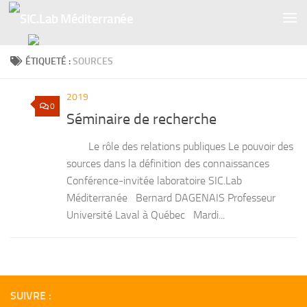
Skip to content
ÉTIQUETÉ :
SOURCES
2019
0
Séminaire de recherche
Le rôle des relations publiques Le pouvoir des
sources dans la définition des connaissances
Conférence-invitée laboratoire SIC.Lab
Méditerranée Bernard DAGENAIS Professeur
Université Laval à Québec Mardi...
SUIVRE :