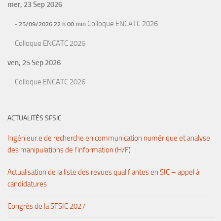
mer, 23 Sep 2026
Colloque ENCATC 2026
- 25/09/2026 22 h 00 min
Colloque ENCATC 2026
ven, 25 Sep 2026
Colloque ENCATC 2026
ACTUALITÉS SFSIC
Ingénieur.e de recherche en communication numérique et analyse
des manipulations de l’information (H/F)
Actualisation de la liste des revues qualifiantes en SIC – appel à
candidatures
Congrès de la SFSIC 2027