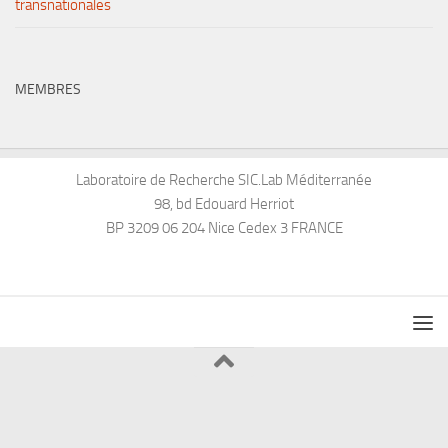
transnationales
MEMBRES
Laboratoire de Recherche SIC.Lab Méditerranée
98, bd Edouard Herriot
BP 3209 06 204 Nice Cedex 3 FRANCE