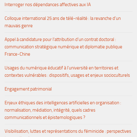
Interroger nos dépendances affectives aux IA
Colloque international 25 ans de télé-réalité : la revanche d’un
mauvais genre
Appel à candidature pour l’attribution d’un contrat doctoral :
communication stratégique numérique et diplomatie publique
France-Chine
Usages du numérique éducatif à l’université en territoires et
contextes vulnérables : dispositifs, usages et enjeux socioculturels
Engagement patrimonial
Enjeux éthiques des intelligences artificielles en organisation :
normalisation, médiation, intégrité, quels cadres
communicationnels et épistemologiques ?
Visibilisation, luttes et représentations du féminicide : perspectives