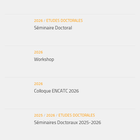
2026
/
ETUDES DOCTORALES
Séminaire Doctoral
2026
Workshop
2026
Colloque ENCATC 2026
2025
/
2026
/
ETUDES DOCTORALES
Séminaires Doctoraux 2025-2026