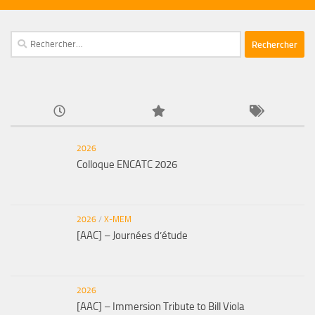
Rechercher :
2026
Colloque ENCATC 2026
2026
/
X-MEM
[AAC] – Journées d’étude
2026
[AAC] – Immersion Tribute to Bill Viola