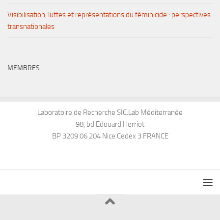
Visibilisation, luttes et représentations du féminicide : perspectives
transnationales
MEMBRES
Laboratoire de Recherche SIC.Lab Méditerranée
98, bd Edouard Herriot
BP 3209 06 204 Nice Cedex 3 FRANCE