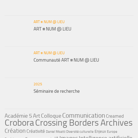
ART # NUM @ LIEU
ART # NUM @ LIEU
ART # NUM @ LIEU
Communauté ART # NUM @ LIEU
2025
Séminaire de recherche
Communication
Académie 5
Art
Colloque
Creamed
Crobora
Crossing Borders Archives
Création
Créativité
Enjeux
Daniel Moatti
Diversité culturelle
Europe