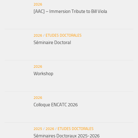
2026
[AAC] – Immersion Tribute to Bill Viola
2026
/
ETUDES DOCTORALES
Séminaire Doctoral
2026
Workshop
2026
Colloque ENCATC 2026
2025
/
2026
/
ETUDES DOCTORALES
Séminaires Doctoraux 2025-2026