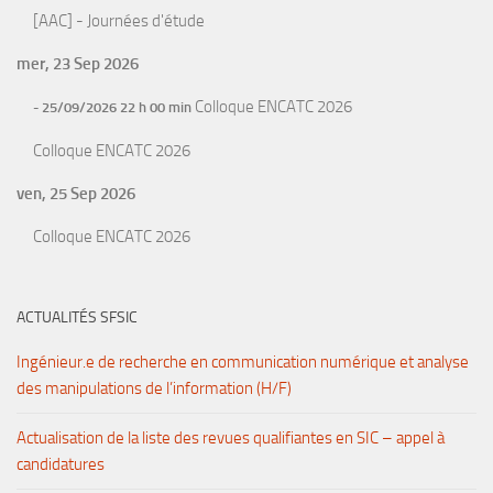
[AAC] - Journées d'étude
mer, 23 Sep 2026
Colloque ENCATC 2026
- 25/09/2026 22 h 00 min
Colloque ENCATC 2026
ven, 25 Sep 2026
Colloque ENCATC 2026
ACTUALITÉS SFSIC
Ingénieur.e de recherche en communication numérique et analyse
des manipulations de l’information (H/F)
Actualisation de la liste des revues qualifiantes en SIC – appel à
candidatures