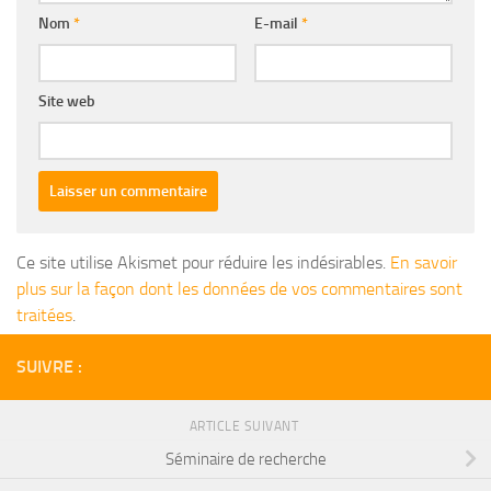
Nom
*
E-mail
*
Site web
Ce site utilise Akismet pour réduire les indésirables.
En savoir
plus sur la façon dont les données de vos commentaires sont
traitées
.
SUIVRE :
ARTICLE SUIVANT
Séminaire de recherche