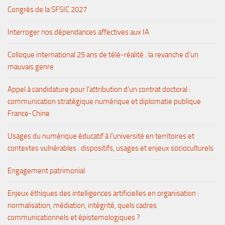
Congrès de la SFSIC 2027
Interroger nos dépendances affectives aux IA
Colloque international 25 ans de télé-réalité : la revanche d’un
mauvais genre
Appel à candidature pour l’attribution d’un contrat doctoral :
communication stratégique numérique et diplomatie publique
France-Chine
Usages du numérique éducatif à l’université en territoires et
contextes vulnérables : dispositifs, usages et enjeux socioculturels
Engagement patrimonial
Enjeux éthiques des intelligences artificielles en organisation :
normalisation, médiation, intégrité, quels cadres
communicationnels et épistemologiques ?