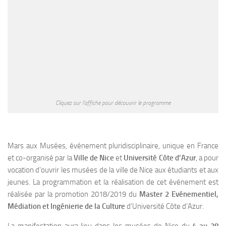
Cliquez sur l’affiche pour découvrir le programme
Mars aux Musées, événement pluridisciplinaire, unique en France
et co-organisé par la
Ville de Nice
et
Université Côte d’Azur
, a pour
vocation d’ouvrir les musées de la ville de Nice aux étudiants et aux
jeunes.
La programmation
et la réalisation
de cet événement est
réalisée par la promotion 2018/2019 du
Master 2 Evénementiel,
Médiation et Ingénierie de la Culture
d’Université Côte d’Azur.