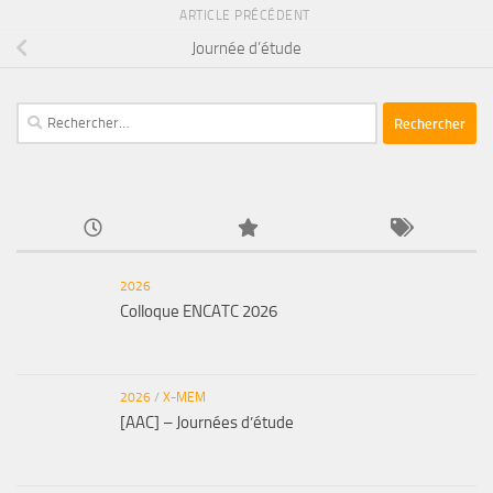
ARTICLE PRÉCÉDENT
Journée d’étude
Rechercher :
2026
Colloque ENCATC 2026
2026
/
X-MEM
[AAC] – Journées d’étude