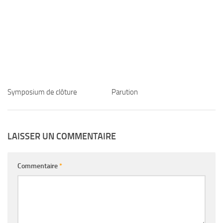
Symposium de clôture
Parution
LAISSER UN COMMENTAIRE
Commentaire
*