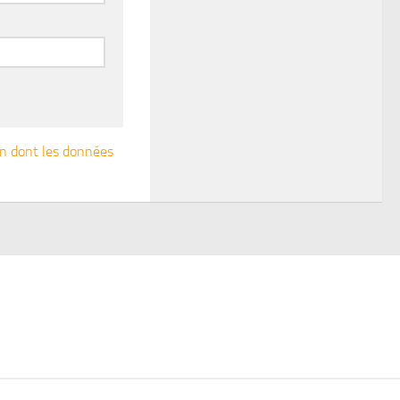
çon dont les données