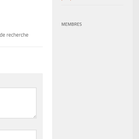
MEMBRES
de recherche