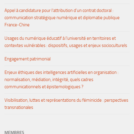
Appel à candidature pour l’attribution d’un contrat doctoral :
communication stratégique numérique et diplomatie publique
France-Chine
Usages du numérique éducatif à l’université en territoires et
contextes vulnérables : dispositifs, usages et enjeux socioculturels
Engagement patrimonial
Enjeux éthiques des intelligences artificielles en organisation :
normalisation, médiation, intégrité, quels cadres
communicationnels et épistemologiques ?
Visibilisation, luttes et représentations du féminicide : perspectives
transnationales
MEMBRES