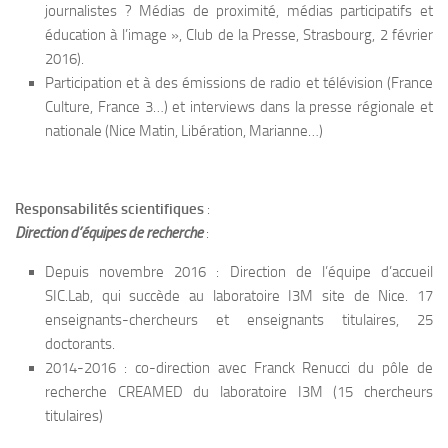
journalistes ? Médias de proximité, médias participatifs et
éducation à l’image », Club de la Presse, Strasbourg, 2 février
2016).
Participation et à des émissions de radio et télévision (France
Culture, France 3…) et interviews dans la presse régionale et
nationale (Nice Matin, Libération, Marianne…)
Responsabilités scientifiques
:
Direction d’équipes de recherche
:
Depuis novembre 2016 : Direction de l’équipe d’accueil
SIC.Lab, qui succède au laboratoire I3M site de Nice. 17
enseignants-chercheurs et enseignants titulaires, 25
doctorants.
2014-2016 : co-direction avec Franck Renucci du pôle de
recherche CREAMED du laboratoire I3M (15 chercheurs
titulaires)