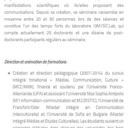
manifestations scientifiques où ils/elles proposent des
communications. Depuis sa création, ce séminaire rassemble en
moyenne entre 20 et 30 personnes lors de des séances et
constitue l’un des temps forts du laboratoire I3M/SIC.Lab, qui
compte actuellement 25 doctorants et une dizaine de post-
doctorants participants réguliers au séminaire.
Direction et animation de formations
:
Création et direction pédagogique (2007-2014) du cursus
intégré trinational « Médias, Communication, Culture »
(MCC/MKK), financé et soutenu par l’Université Franco-
Allemande (UFA) et associant l’Université Nice Sophia Antipolis
(M1 information-communication et M2 DISTIC), l’Université de
Francfort/Oder (Master intégré en Communication
Interculturelle) et l’Université de Sofia en Bulgarie (Master
intégré Médias et Etudes Culturelles). Les étudiants suivent un