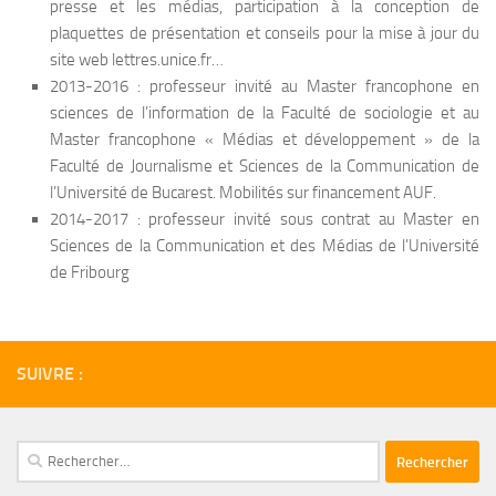
presse et les médias, participation à la conception de
plaquettes de présentation et conseils pour la mise à jour du
site web lettres.unice.fr…
2013-2016 : professeur invité au Master francophone en
sciences de l’information de la Faculté de sociologie et au
Master francophone « Médias et développement » de la
Faculté de Journalisme et Sciences de la Communication de
l’Université de Bucarest. Mobilités sur financement AUF.
2014-2017 : professeur invité sous contrat au Master en
Sciences de la Communication et des Médias de l’Université
de Fribourg
SUIVRE :
Rechercher :