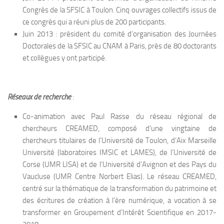
Congrès de la SFSIC à Toulon. Cinq ouvrages collectifs issus de
ce congrès qui a réuni plus de 200 participants.
Juin 2013 : président du comité d’organisation des Journées
Doctorales de la SFSIC au CNAM à Paris, près de 80 doctorants
et collègues y ont participé.
Réseaux de recherche
:
Co-animation avec Paul Rasse du réseau régional de
chercheurs CREAMED, composé d’une vingtaine de
chercheurs titulaires de l’Université de Toulon, d’Aix Marseille
Université (laboratoires IMSIC et LAMES), de l’Université de
Corse (UMR LISA) et de l’Université d’Avignon et des Pays du
Vaucluse (UMR Centre Norbert Elias). Le réseau CREAMED,
centré sur la thématique de la transformation du patrimoine et
des écritures de création à l’ère numérique, a vocation à se
transformer en Groupement d’Intérêt Scientifique en 2017-