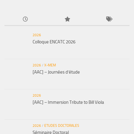
2026
Colloque ENCATC 2026
2026
/
X-MEM
[AAC] – Journées d’étude
2026
[AAC] – Immersion Tribute to Bill Viola
2026
/
ETUDES DOCTORALES
Séminaire Doctoral