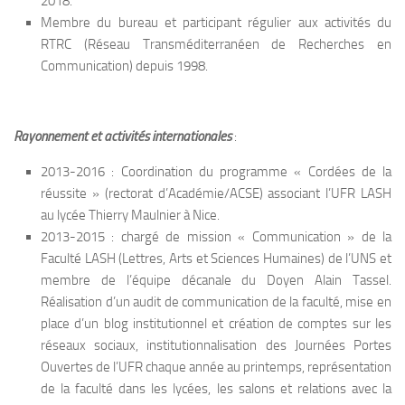
2018.
Membre du bureau et participant régulier aux activités du
RTRC (Réseau Transméditerranéen de Recherches en
Communication) depuis 1998.
Rayonnement et activités internationales
:
2013-2016 : Coordination du programme « Cordées de la
réussite » (rectorat d’Académie/ACSE) associant l’UFR LASH
au lycée Thierry Maulnier à Nice.
2013-2015 : chargé de mission « Communication » de la
Faculté LASH (Lettres, Arts et Sciences Humaines) de l’UNS et
membre de l’équipe décanale du Doyen Alain Tassel.
Réalisation d’un audit de communication de la faculté, mise en
place d’un blog institutionnel et création de comptes sur les
réseaux sociaux, institutionnalisation des Journées Portes
Ouvertes de l’UFR chaque année au printemps, représentation
de la faculté dans les lycées, les salons et relations avec la