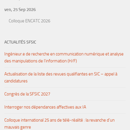
ven, 25 Sep 2026
Colloque ENCATC 2026
ACTUALITÉS SFSIC
Ingénieur.e de recherche en communication numérique et analyse
des manipulations de l’information (H/F)
Actualisation de la liste des revues qualifiantes en SIC – appel à
candidatures
Congrès de la SFSIC 2027
Interroger nos dépendances affectives aux IA
Colloque international 25 ans de télé-réalité : la revanche d’un
mauvais genre