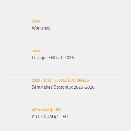
2026
Workshop
2026
Colloque ENCATC 2026
2025
/
2026
/
ETUDES DOCTORALES
Séminaires Doctoraux 2025-2026
ART # NUM @ LIEU
ART # NUM @ LIEU