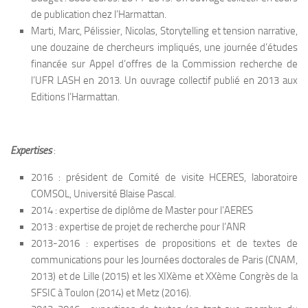
de publication chez l’Harmattan.
Marti, Marc, Pélissier, Nicolas, Storytelling et tension narrative,
une douzaine de chercheurs impliqués, une journée d’études
financée sur Appel d’offres de la Commission recherche de
l’UFR LASH en 2013. Un ouvrage collectif publié en 2013 aux
Editions l’Harmattan.
Expertises
:
2016 : président de Comité de visite HCERES, laboratoire
COMSOL, Université Blaise Pascal.
2014 : expertise de diplôme de Master pour l’AERES
2013 : expertise de projet de recherche pour l’ANR
2013-2016 : expertises de propositions et de textes de
communications pour les Journées doctorales de Paris (CNAM,
2013) et de Lille (2015) et les XIXème et XXème Congrès de la
SFSIC à Toulon (2014) et Metz (2016).