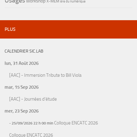
Usages
Workshop
X-MEM
ère du numérique
PLUS
CALENDRIER SIC.LAB
lun, 31 Août 2026
[AAC] - Immersion Tribute to Bill Viola
mar, 15 Sep 2026
[AAC] - Journées d'étude
mer, 23 Sep 2026
Colloque ENCATC 2026
- 25/09/2026 22 h 00 min
Colloque ENCATC 2026