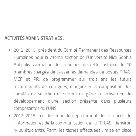
ACTIVITÉS ADMINISTRATIVES
:
2012-2016 : président du Comité Permanent des Ressources
Humaines pour la 71ème section de l’Université Nice Sophia
Antipolis. Animation des réunions de cette instance de 10
membres chargée de classer les demandes de postes PRAG,
MCF et PR, de programmer sur trois ans les futurs
recrutements de collègues, d’organiser la composition des
comités de sélection et surtout de gérer collectivement le
développement d’une section présente dans plusieurs
composantes de l’UNS.
2012-2015 : co-directeur du département des sciences de
l’information et de la communication de l’UFR LASH (environ
1400 étudiants). Parmi les tâches effectuées : mise en place