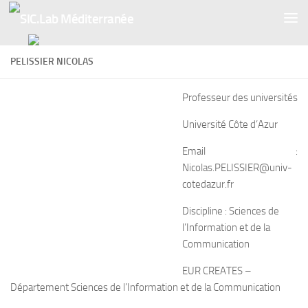
Skip to content
PELISSIER NICOLAS
Professeur des universités
Université Côte d’Azur
Email :
Nicolas.PELISSIER@univ-
cotedazur.fr
Discipline : Sciences de
l’Information et de la
Communication
EUR CREATES –
Département Sciences de l’Information et de la Communication