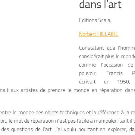
dans l’art
Editions Scala,
Norbert HILLAIRE
Constatant que l’hom
considérait plus le mond
comme l’occasion de
pouvoir, Francis P
écrivait, en 1950, 
nait aux artistes de prendre le monde en réparation dans
entre le monde des objets techniques et la référence à la m
oit, le mot de réparation n’est pas facile à manipuler, tant il 
 des questions de l’art. J’ai voulu pourtant en explorer, d