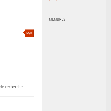
MEMBRES
0
de recherche