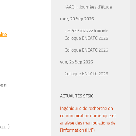
[AAC] - Journées d'étude
mer, 23 Sep 2026
- 25/09/2026 22 h 00 min
aire
Colloque ENCATC 2026
Colloque ENCATC 2026
ven, 25 Sep 2026
Colloque ENCATC 2026
son
ACTUALITÉS SFSIC
Ingénieur.e de recherche en
communication numérique et
analyse des manipulations de
Azur
)
l’information (H/F)