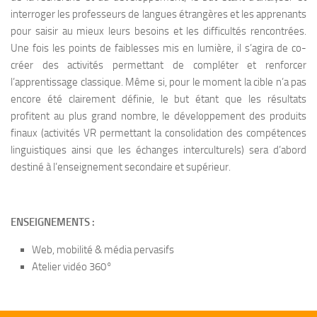
interroger les professeurs de langues étrangères et les apprenants
pour saisir au mieux leurs besoins et les difficultés rencontrées.
Une fois les points de faiblesses mis en lumière, il s’agira de co-
créer des activités permettant de compléter et renforcer
l’apprentissage classique. Même si, pour le moment la cible n’a pas
encore été clairement définie, le but étant que les résultats
profitent au plus grand nombre, le développement des produits
finaux (activités VR permettant la consolidation des compétences
linguistiques ainsi que les échanges interculturels) sera d’abord
destiné à l’enseignement secondaire et supérieur.
ENSEIGNEMENTS
:
Web, mobilité & média pervasifs
Atelier vidéo 360°