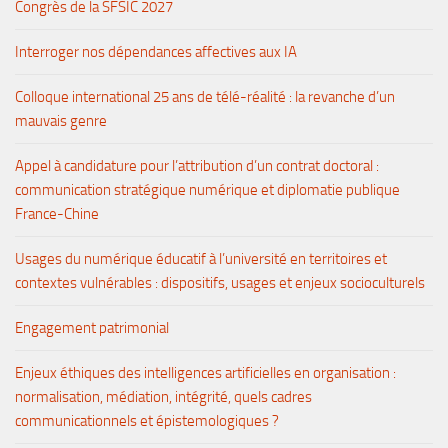
Congrès de la SFSIC 2027
Interroger nos dépendances affectives aux IA
Colloque international 25 ans de télé-réalité : la revanche d’un
mauvais genre
Appel à candidature pour l’attribution d’un contrat doctoral :
communication stratégique numérique et diplomatie publique
France-Chine
Usages du numérique éducatif à l’université en territoires et
contextes vulnérables : dispositifs, usages et enjeux socioculturels
Engagement patrimonial
Enjeux éthiques des intelligences artificielles en organisation :
normalisation, médiation, intégrité, quels cadres
communicationnels et épistemologiques ?