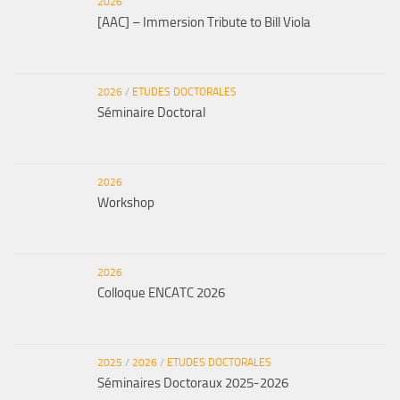
2026
[AAC] – Immersion Tribute to Bill Viola
2026
/
ETUDES DOCTORALES
Séminaire Doctoral
2026
Workshop
2026
Colloque ENCATC 2026
2025
/
2026
/
ETUDES DOCTORALES
Séminaires Doctoraux 2025-2026