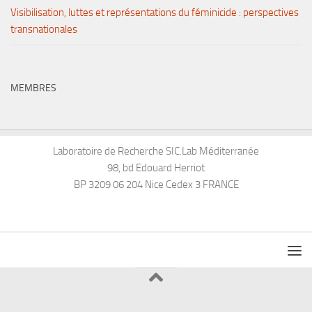
Visibilisation, luttes et représentations du féminicide : perspectives
transnationales
MEMBRES
Laboratoire de Recherche SIC.Lab Méditerranée
98, bd Edouard Herriot
BP 3209 06 204 Nice Cedex 3 FRANCE