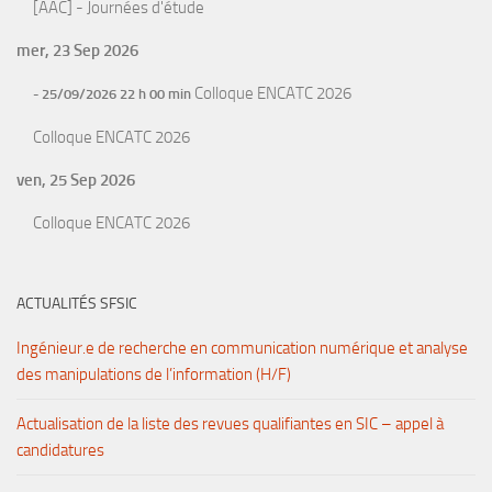
[AAC] - Journées d'étude
mer, 23 Sep 2026
Colloque ENCATC 2026
- 25/09/2026 22 h 00 min
Colloque ENCATC 2026
ven, 25 Sep 2026
Colloque ENCATC 2026
ACTUALITÉS SFSIC
Ingénieur.e de recherche en communication numérique et analyse
des manipulations de l’information (H/F)
Actualisation de la liste des revues qualifiantes en SIC – appel à
candidatures