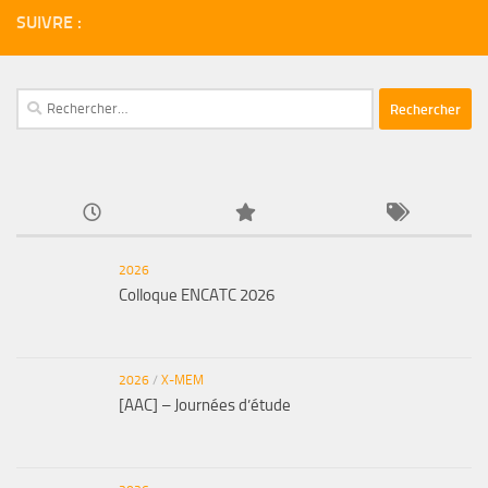
SUIVRE :
Rechercher :
2026
Colloque ENCATC 2026
2026
/
X-MEM
[AAC] – Journées d’étude