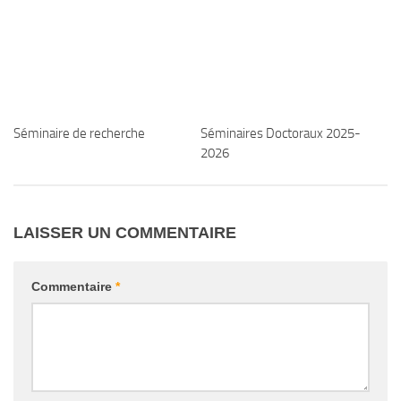
Séminaire de recherche
Séminaires Doctoraux 2025-
2026
LAISSER UN COMMENTAIRE
Commentaire
*