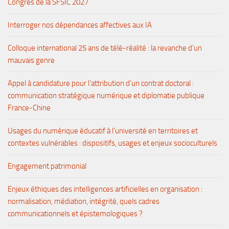
Congrès de la SFSIC 2027
Interroger nos dépendances affectives aux IA
Colloque international 25 ans de télé-réalité : la revanche d’un
mauvais genre
Appel à candidature pour l’attribution d’un contrat doctoral :
communication stratégique numérique et diplomatie publique
France-Chine
Usages du numérique éducatif à l’université en territoires et
contextes vulnérables : dispositifs, usages et enjeux socioculturels
Engagement patrimonial
Enjeux éthiques des intelligences artificielles en organisation :
normalisation, médiation, intégrité, quels cadres
communicationnels et épistemologiques ?