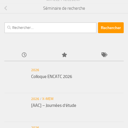
Séminaire de recherche
Rechercher :
2026
Colloque ENCATC 2026
2026
/
X-MEM
[AAC] – Journées d’étude
2026