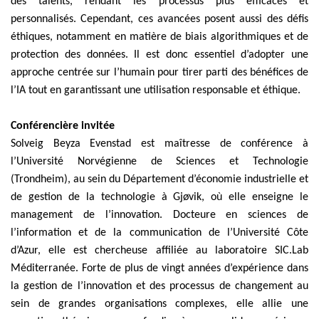
des talents, rendant les processus plus efficaces et
personnalisés. Cependant, ces avancées posent aussi des défis
éthiques, notamment en matière de biais algorithmiques et de
protection des données. Il est donc essentiel d’adopter une
approche centrée sur l’humain pour tirer parti des bénéfices de
l’IA tout en garantissant une utilisation responsable et éthique.
Conférencière invitée
Solveig Beyza Evenstad est maîtresse de conférence à
l’Université Norvégienne de Sciences et Technologie
(Trondheim), au sein du Département d’économie industrielle et
de gestion de la technologie à Gjøvik, où elle enseigne le
management de l’innovation. Docteure en sciences de
l’information et de la communication de l’Université Côte
d’Azur, elle est chercheuse affiliée au laboratoire SIC.Lab
Méditerranée. Forte de plus de vingt années d’expérience dans
la gestion de l’innovation et des processus de changement au
sein de grandes organisations complexes, elle allie une