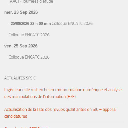
[AAC] - Journées d'étude
mer, 23 Sep 2026
Colloque ENCATC 2026
- 25/09/2026 22 h 00 min
Colloque ENCATC 2026
ven, 25 Sep 2026
Colloque ENCATC 2026
ACTUALITÉS SFSIC
Ingénieur.e de recherche en communication numérique et analyse
des manipulations de l’information (H/F)
Actualisation de la liste des revues qualifiantes en SIC – appel à
candidatures