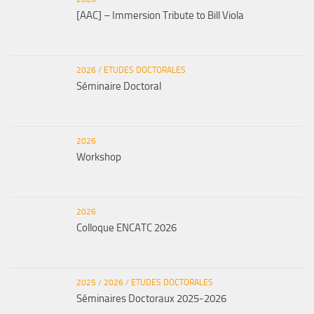
[AAC] – Immersion Tribute to Bill Viola
2026
/
ETUDES DOCTORALES
Séminaire Doctoral
2026
Workshop
2026
Colloque ENCATC 2026
2025
/
2026
/
ETUDES DOCTORALES
Séminaires Doctoraux 2025-2026