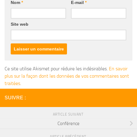
Nom
*
E-mail
*
Site web
Ce site utilise Akismet pour réduire les indésirables.
En savoir
plus sur la façon dont les données de vos commentaires sont
traitées
.
SUIVRE :
ARTICLE SUIVANT
Conférence
ARTICLE PRÉCÉDENT