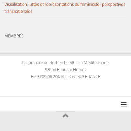
Visibilisation, luttes et représentations du féminicide : perspectives
transnationales
MEMBRES
Laboratoire de Recherche SIC.Lab Méditerranée
98, bd Edouard Herriot
BP 3209 06 204 Nice Cedex 3 FRANCE