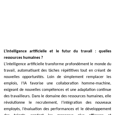
L’intelligence artificielle et le futur du travail : quelles
ressources humaines ?
L’intelligence artificielle transforme profondément le monde du
travail, automatisant des tâches répétitives tout en créant de
nouvelles opportunités. Loin de simplement remplacer les
emplois, l’IA favorise une collaboration homme-machine,
exigeant de nouvelles compétences et une adaptation continue
des travailleurs. Dans le domaine des ressources humaines, elle
révolutionne le recrutement, l’intégration des nouveaux
employés, l’évaluation des performances et le développement