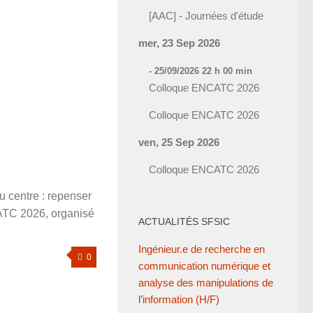
[AAC] - Journées d'étude
mer, 23 Sep 2026
- 25/09/2026 22 h 00 min
Colloque ENCATC 2026
Colloque ENCATC 2026
ven, 25 Sep 2026
Colloque ENCATC 2026
au centre : repenser
CATC 2026, organisé
ACTUALITÉS SFSIC
Ingénieur.e de recherche en
0
communication numérique et
analyse des manipulations de
l’information (H/F)