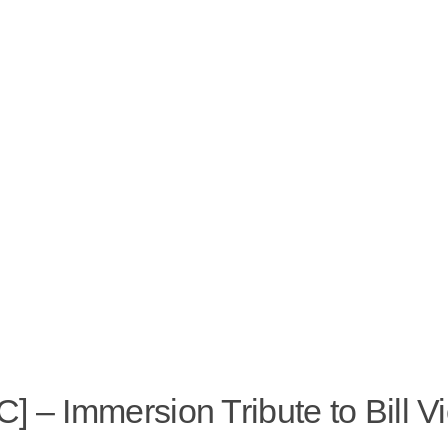
] – Immersion Tribute to Bill Vi